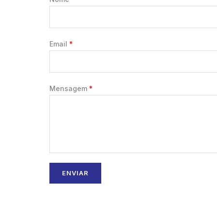
Email
*
Mensagem
*
ENVIAR