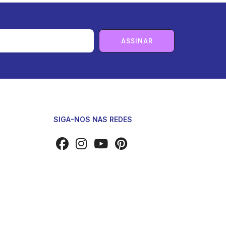
ASSINAR
SIGA-NOS NAS REDES